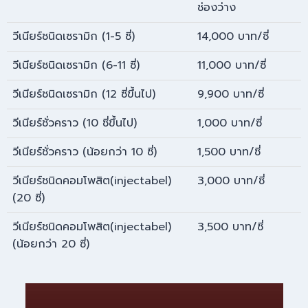
ช่องว่าง
วีเนียร์ชนิดเซรามิก (1-5 ซี่)
14,000 บาท/ซี่
วีเนียร์ชนิดเซรามิก (6-11 ซี่)
11,000 บาท/ซี่
วีเนียร์ชนิดเซรามิก (12 ซี่ขึ้นไป)
9,900 บาท/ซี่
วีเนียร์ชั่วคราว (10 ซี่ขึ้นไป)
1,000 บาท/ซี่
วีเนียร์ชั่วคราว (น้อยกว่า 10 ซี่)
1,500 บาท/ซี่
วีเนียร์ชนิดคอมโพสิต(injectabel)
3,000 บาท/ซี่
(20 ซี่)
วีเนียร์ชนิดคอมโพสิต(injectabel)
3,500 บาท/ซี่
(น้อยกว่า 20 ซี่)