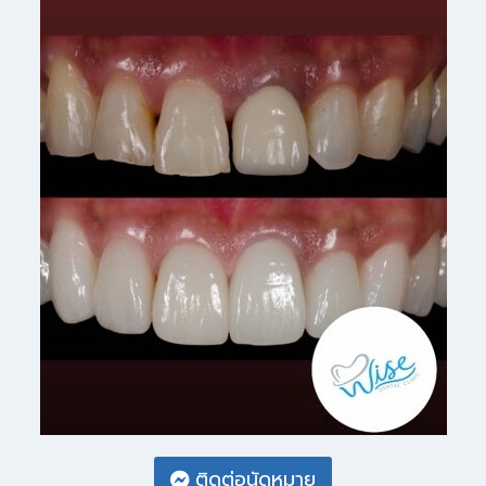
ติดต่อนัดหมาย