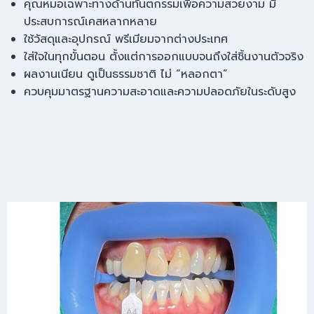
คุณหมอเฉพาะทางด้านทันตกรรมเพื่อความสวยงาม มี
ประสบการณ์เคสหลากหลาย
ใช้วัสดุและอุปกรณ์ พรีเมียมจากต่างประเทศ
ใส่ใจในทุกขั้นตอน ตั้งแต่การออกแบบจนถึงใส่ชิ้นงานตัวจริง
ผลงานเนียน ดูเป็นธรรมชาติ ไม่ “หลอกตา”
ควบคุมมาตรฐานความสะอาดและความปลอดภัยในระดับสูง