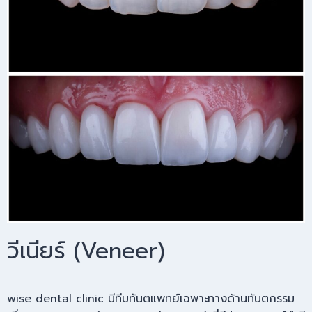
วีเนียร์ (Veneer)
wise dental clinic มีทีมทันตแพทย์เฉพาะทางด้านทันตกรรม