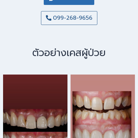
099-268-9656
ตัวอย่างเคสผู้ป่วย