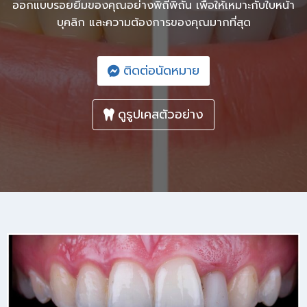
ออกแบบรอยยิ้มของคุณอย่างพิถีพิถัน เพื่อให้เหมาะกับใบหน้า
บุคลิก และความต้องการของคุณมากที่สุด
ติดต่อนัดหมาย
ดูรูปเคสตัวอย่าง