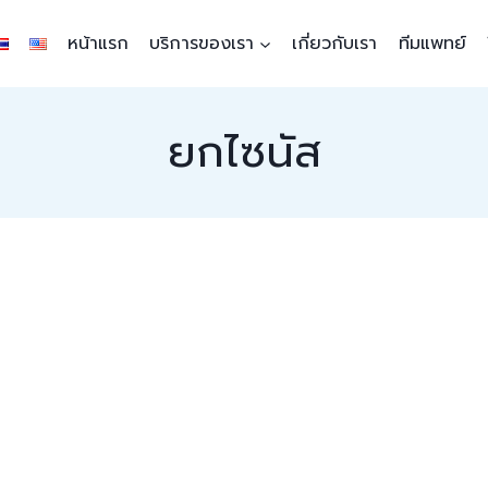
หน้าแรก
บริการของเรา
เกี่ยวกับเรา
ทีมแพทย์
ยกไซนัส