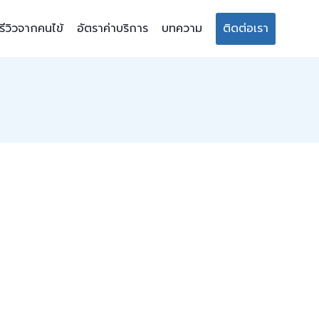
รีวิวจากคนไข้
อัตราค่าบริการ
บทความ
ติดต่อเรา